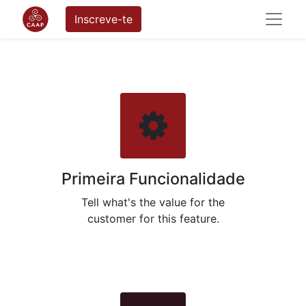
Inscreve-te
Primeira Funcionalidade
Tell what's the value for the
customer for this feature.