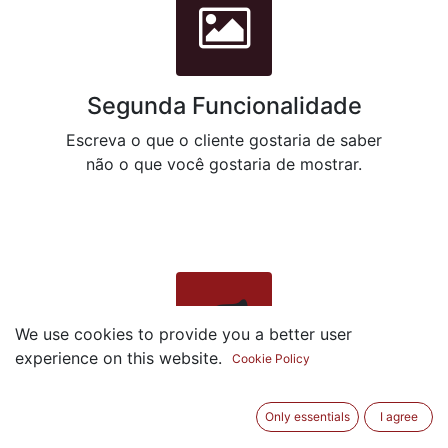
Segunda Funcionalidade
Escreva o que o cliente gostaria de saber
não o que você gostaria de mostrar.
We use cookies to provide you a better user
experience on this website.
Cookie Policy
Terceira Funcionalidade
Only essentials
I agree
Uma pequena explicação desta funcionalidade