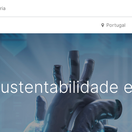
ria
Portugal
ustentabilidade 