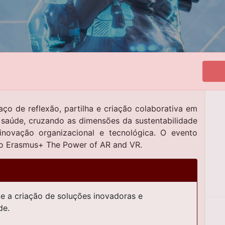
 de reflexão, partilha e criação colaborativa em
 saúde, cruzando as dimensões da sustentabilidade
inovação organizacional e tecnológica. O evento
eto Erasmus+ The Power of AR and VR.
 e a criação de soluções inovadoras e
de.