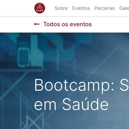
Sobre
Eventos
Parcerias
Gale
Todos os eventos
Bootcamp: S
em Saúde