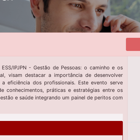
 ESS/IPJPN - Gestão de Pessoas: o caminho e os
nal, visam destacar a importância de desenvolver
eficiência dos profissionais. Este evento serve
e conhecimentos, práticas e estratégias entre os
gestão e saúde integrando um painel de peritos com