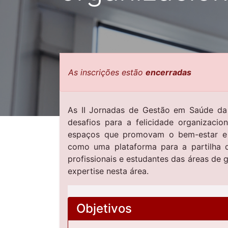
As inscrições estão
encerradas
As II Jornadas de Gestão em Saúde da
desafios para a felicidade organizacio
espaços que promovam o bem-estar e a 
como uma plataforma para a partilha d
profissionais e estudantes das áreas de 
expertise nesta área.
Objetivos