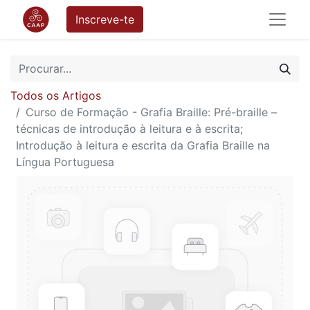
Inscreve-te
Todos os Artigos
Curso de Formação - Grafia Braille: Pré-braille –
técnicas de introdução à leitura e à escrita;
Introdução à leitura e escrita da Grafia Braille na
Língua Portuguesa