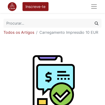
Inscreve-te
Todos os Artigos
Carregamento Impressão 10 EUR