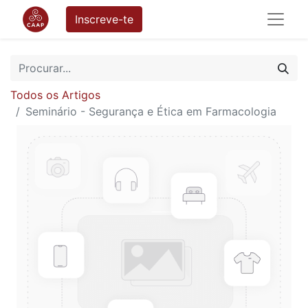
Inscreve-te
Todos os Artigos
Seminário - Segurança e Ética em Farmacologia