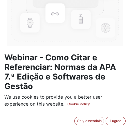
Webinar - Como Citar e
Referenciar: Normas da APA
7.ª Edição e Softwares de
Gestão
We use cookies to provide you a better user
1,00
€
experience on this website.
Cookie Policy
Only essentials
I agree