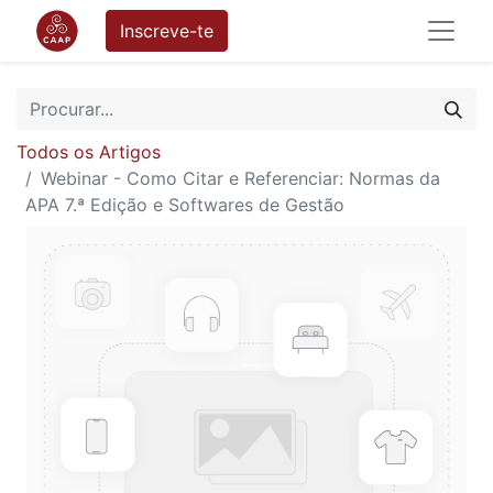
Inscreve-te
Todos os Artigos
Webinar - Como Citar e Referenciar: Normas da
APA 7.ª Edição e Softwares de Gestão